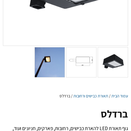
עמוד הבית
/
תאורת כבישים ורחובות
/ ברדלס
ברדלס
גוף תאורת LED להארת כבישים, רחובות, פארקים, חניונים ועוד,