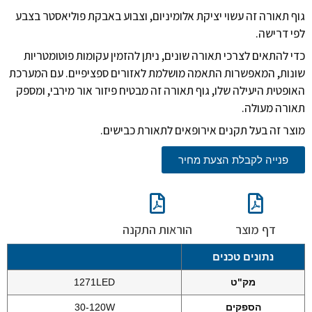
גוף תאורה זה עשוי יציקת אלומיניום, וצבוע באבקת פוליאסטר בצבע
לפי דרישה.
כדי להתאים לצרכי תאורה שונים, ניתן להזמין עקומות פוטומטריות
שונות, המאפשרות התאמה מושלמת לאזורים ספציפיים. עם המערכת
האופטית היעילה שלו, גוף תאורה זה מבטיח פיזור אור מירבי, ומספק
תאורה מעולה.
מוצר זה בעל תקנים אירופאים לתאורת כבישים.
פנייה לקבלת הצעת מחיר
דף מוצר
הוראות התקנה
נתונים טכנים
מק"ט
1271LED
הספקים
30-120W