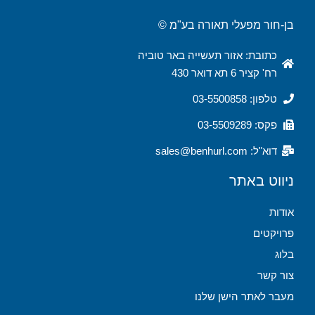
בן-חור מפעלי תאורה בע"מ ©
כתובת: אזור תעשייה באר טוביה
רח' קציר 6 תא דואר 430
טלפון: 03-5500858
פקס: 03-5509289
דוא"ל: sales@benhurl.com
ניווט באתר
אודות
פרויקטים
בלוג
צור קשר
מעבר לאתר הישן שלנו