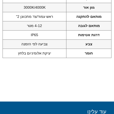
גוון אור
3000K/4000K
מותאם להתקנה
ראש עמוד/צד מתכוונן 2"
מותאם לגובה
4-12 מטר
דרגת אטימות
IP65
צבע
צביעה לפי הזמנה
חומר
יציקת אלומיניום בלחץ
עוד עלינו