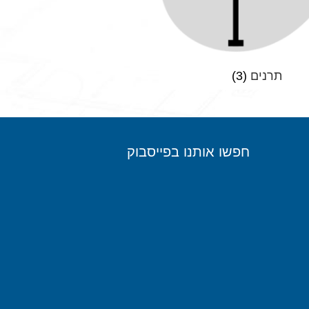
תרנים
(3)
חפשו אותנו בפייסבוק