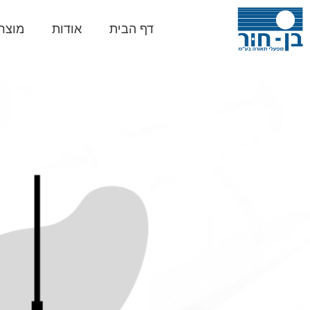
דף הבית
אודות
מוצר