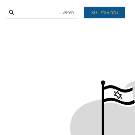
נסה אותי - 3D