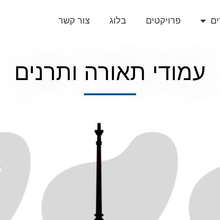
ים
פרויקטים
בלוג
צור קשר
עמודי תאורה ותרנים