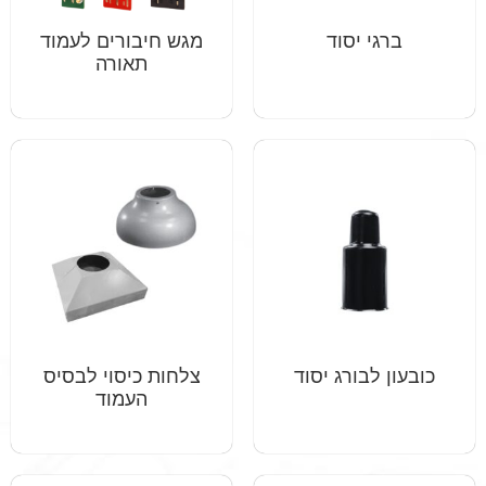
ברגי יסוד
מגש חיבורים לעמוד
תאורה
כובעון לבורג יסוד
צלחות כיסוי לבסיס
העמוד