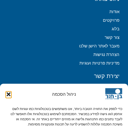
אודות
פרויקטים
בלוג
צור קשר
מעבר לאתר הישן שלנו
הצהרת נגישות
מדיניות פרטיות ועוגיות
יצירת קשר
ניהול הסכמה
כדי לספק את החוויה הטובה ביותר, אנו משתמשים בטכנולוגיות כמו עוגיות לשם
אחסון ו/או גישה למידע במכשיר. הסכמתכם לשימוש בטכנולוגיות אלו תאפשר לנו
לעבד נתונים כמו התנהגות גלישה או מזהים ייחודיים באתר זה. אי הסכמה או
משיכת הסכמה עלולות להשפיע לרעה על תכונות ופונקציות מסוימות.