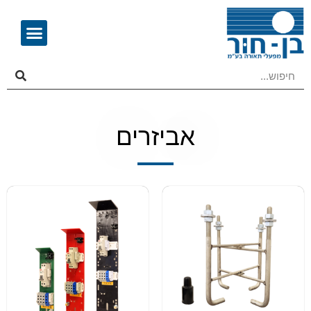
אביזרים