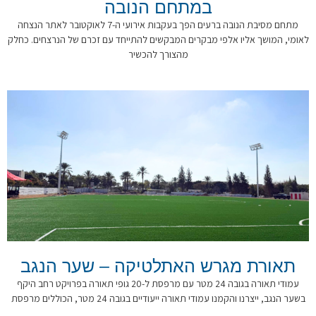
במתחם הנובה
מתחם מסיבת הנובה ברעים הפך בעקבות אירועי ה-7 לאוקטובר לאתר הנצחה
לאומי, המושך אליו אלפי מבקרים המבקשים להתייחד עם זכרם של הנרצחים. כחלק
מהצורך להכשיר
תאורת מגרש האתלטיקה – שער הנגב
עמודי תאורה בגובה 24 מטר עם מרפסת ל-20 גופי תאורה בפרויקט רחב היקף
בשער הנגב, ייצרנו והקמנו עמודי תאורה ייעודיים בגובה 24 מטר, הכוללים מרפסת