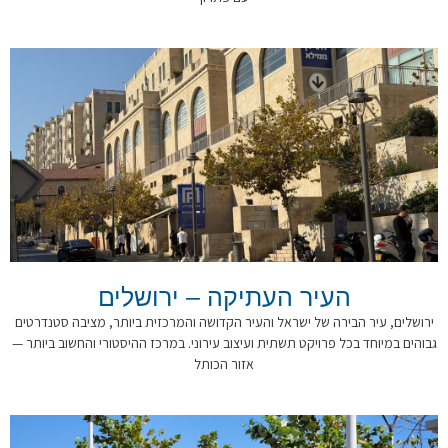
העיר העתיקה – ירושלים
ירושלים, עיר הבירה של ישראל והעיר הקדושה והמרכזית ביותר, מציבה סטנדרטים
גבוהים במיוחד בכל פרויקט תשתית ועיצוב עירוני. במרכז ההיסטורי והחשוב ביותר —
אזור הכותל