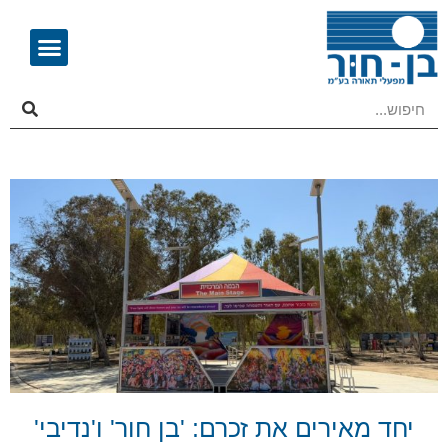
יחד מאירים את זכרם: 'בן חור' ו'נדיבי'