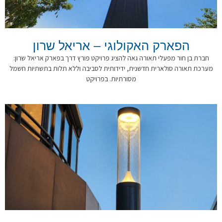
הפארק האקולוגי – אריאל שרון
חברת בן חור מפעלי תאורה גאה להציג פרויקט פורץ דרך בפארק אריאל שרון:
מערכת תאורה סולארית חדשנית, ידידותית לסביבה וללא תלות בתשתיות חשמל
מסורתיות. בפרויקט