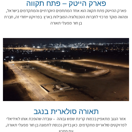
פארק הייטק – פתח תקווה
פארק ההייטק פתח תקווה הוא אחד המתחמים היוקרתיים והמתקדמים בישראל,
ומהווה מוקד מרכזי לחברות הטכנולוגיה המובילות בארץ. בפרויקט ייחודי זה, חברת
בן חור מפעלי תאורה
תאורה סולארית בנגב
אזור הנגב מתאפיין בכמות קרינת שמש גבוהה – עובדה שהופכת אותו לאידיאלי
לפרויקטים סולאריים מתקדמים. כאן בדיוק נכנסת לתמונה בן חור מפעלי תאורה,
עם פתרון