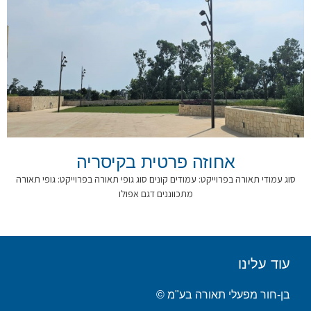
אחוזה פרטית בקיסריה
סוג עמודי תאורה בפרוייקט: עמודים קונים סוג גופי תאורה בפרוייקט: גופי תאורה
מתכווננים דגם אפולו
עוד עלינו
בן-חור מפעלי תאורה בע"מ ©