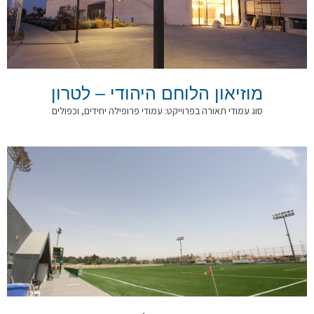
מוזיאון הלוחם היהודי – לטרון
סוג עמודי תאורה בפרוייקט: עמודי פרופילה יחידים, וכפולים