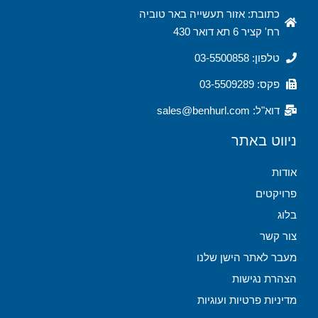
כתובת: אזור תעשייה באר טוביה
רח' קציר 6 תא דואר 430
טלפון: 03-5500858
פקס: 03-5509289
דוא"ל: sales@benhurl.com
ניווט באתר
אודות
פרויקטים
בלוג
צור קשר
מעבר לאתר הישן שלנו
הצהרת נגישות
מדיניות פרטיות ועוגיות