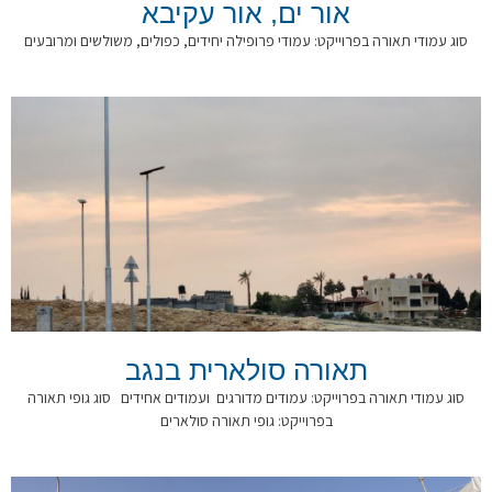
אור ים, אור עקיבא
סוג עמודי תאורה בפרוייקט: עמודי פרופילה יחידים, כפולים, משולשים ומרובעים
תאורה סולארית בנגב
סוג עמודי תאורה בפרוייקט: עמודים מדורגים ועמודים אחידים סוג גופי תאורה
בפרוייקט: גופי תאורה סולארים