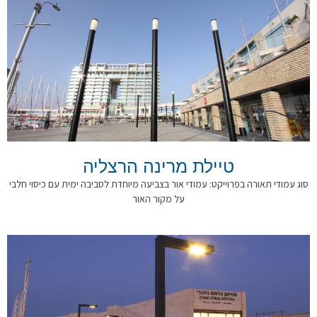
טיילת מרינה הרצליה
סוג עמודי תאורה בפרוייקט: עמודי אור בצביעה מיוחדת לסביבה ימית עם כיסוי חלבי
על מקור האור