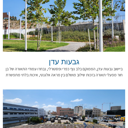
גבעות עדן
ביישוב גבעות עדן, הממוקם בלב נוף כפרי ופסטורלי, נבחרו עמודי התאורה של בן
חור מפעלי תאורה בזכות שילוב מושלם בין מראה אלגנטי, איכות בלתי מתפשרת