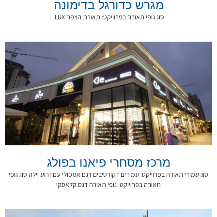
מגרש כדורגל בדימונה
סוג גופי תאורה בפרוייקט: תאורת הצפה LUX
מרכז מסחרי פיאנו בפולג
סוג עמודי תאורה בפרוייקט: עמודים דקורטיבים דגם אמפולי עם זרוע וילה סוג גופי
תאורה בפרוייקט: גופי תאורה דגם קלאסקי