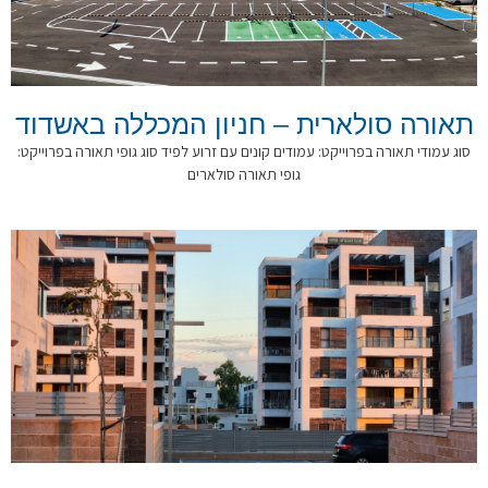
תאורה סולארית – חניון המכללה באשדוד
סוג עמודי תאורה בפרוייקט: עמודים קונים עם זרוע לפיד סוג גופי תאורה בפרוייקט:
גופי תאורה סולארים